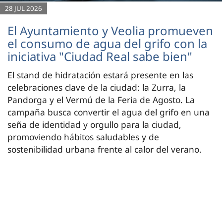
28 JUL 2026
El Ayuntamiento y Veolia promueven
el consumo de agua del grifo con la
iniciativa "Ciudad Real sabe bien"
El stand de hidratación estará presente en las
celebraciones clave de la ciudad: la Zurra, la
Pandorga y el Vermú de la Feria de Agosto. La
campaña busca convertir el agua del grifo en una
seña de identidad y orgullo para la ciudad,
promoviendo hábitos saludables y de
sostenibilidad urbana frente al calor del verano.