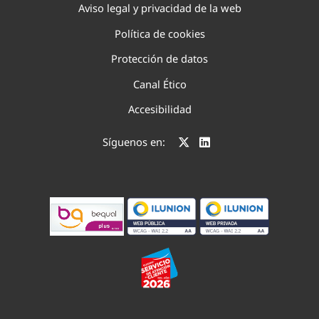
Aviso legal y privacidad de la web
Política de cookies
Protección de datos
Canal Ético
Accesibilidad
Síguenos en: