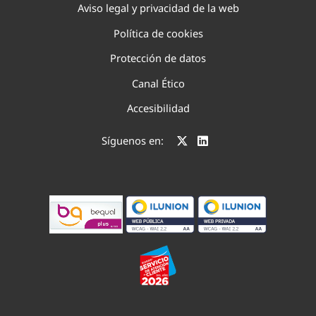
Aviso legal y privacidad de la web
Política de cookies
Protección de datos
Canal Ético
Accesibilidad
Síguenos en: