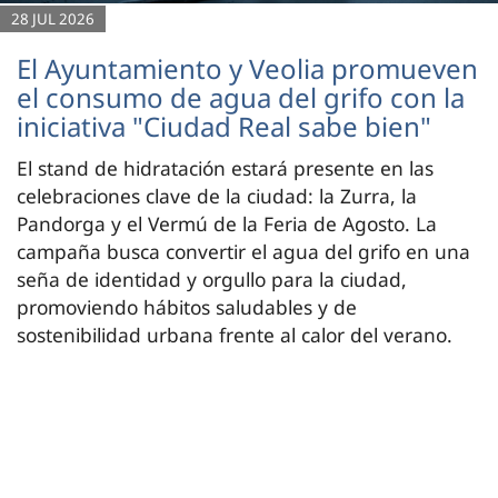
28 JUL 2026
El Ayuntamiento y Veolia promueven
el consumo de agua del grifo con la
iniciativa "Ciudad Real sabe bien"
El stand de hidratación estará presente en las
celebraciones clave de la ciudad: la Zurra, la
Pandorga y el Vermú de la Feria de Agosto. La
campaña busca convertir el agua del grifo en una
seña de identidad y orgullo para la ciudad,
promoviendo hábitos saludables y de
sostenibilidad urbana frente al calor del verano.