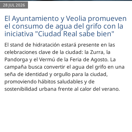
28 JUL 2026
El Ayuntamiento y Veolia promueven
el consumo de agua del grifo con la
iniciativa "Ciudad Real sabe bien"
El stand de hidratación estará presente en las
celebraciones clave de la ciudad: la Zurra, la
Pandorga y el Vermú de la Feria de Agosto. La
campaña busca convertir el agua del grifo en una
seña de identidad y orgullo para la ciudad,
promoviendo hábitos saludables y de
sostenibilidad urbana frente al calor del verano.