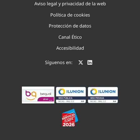
Aviso legal y privacidad de la web
Política de cookies
Protección de datos
Canal Ético
Accesibilidad
Síguenos en: