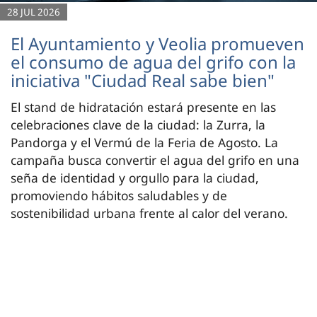
28 JUL 2026
El Ayuntamiento y Veolia promueven
el consumo de agua del grifo con la
iniciativa "Ciudad Real sabe bien"
El stand de hidratación estará presente en las
celebraciones clave de la ciudad: la Zurra, la
Pandorga y el Vermú de la Feria de Agosto. La
campaña busca convertir el agua del grifo en una
seña de identidad y orgullo para la ciudad,
promoviendo hábitos saludables y de
sostenibilidad urbana frente al calor del verano.