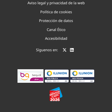
Aviso legal y privacidad de la web
Política de cookies
Protección de datos
Canal Ético
Accesibilidad
Síguenos en: