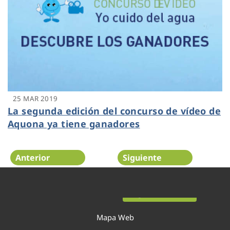
25 MAR 2019
La segunda edición del concurso de vídeo de
Aquona ya tiene ganadores
Anterior
Siguiente
Página 43 de 52
Mapa Web