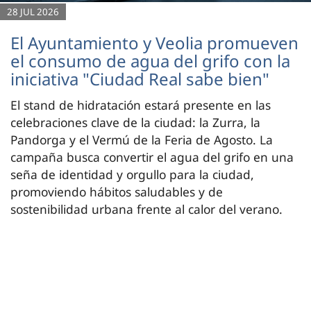
28 JUL 2026
El Ayuntamiento y Veolia promueven
el consumo de agua del grifo con la
iniciativa "Ciudad Real sabe bien"
El stand de hidratación estará presente en las
celebraciones clave de la ciudad: la Zurra, la
Pandorga y el Vermú de la Feria de Agosto. La
campaña busca convertir el agua del grifo en una
seña de identidad y orgullo para la ciudad,
promoviendo hábitos saludables y de
sostenibilidad urbana frente al calor del verano.