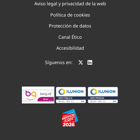
Aviso legal y privacidad de la web
Política de cookies
Protección de datos
Canal Ético
Accesibilidad
Síguenos en: