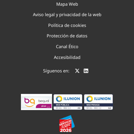
Mapa Web
Aviso legal y privacidad de la web
Política de cookies
Protección de datos
Canal Ético
Accesibilidad
Síguenos en: