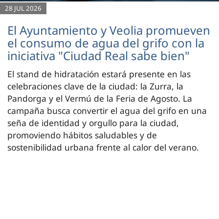
28 JUL 2026
El Ayuntamiento y Veolia promueven
el consumo de agua del grifo con la
iniciativa "Ciudad Real sabe bien"
El stand de hidratación estará presente en las
celebraciones clave de la ciudad: la Zurra, la
Pandorga y el Vermú de la Feria de Agosto. La
campaña busca convertir el agua del grifo en una
seña de identidad y orgullo para la ciudad,
promoviendo hábitos saludables y de
sostenibilidad urbana frente al calor del verano.