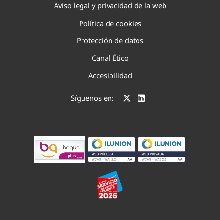
Aviso legal y privacidad de la web
Política de cookies
Protección de datos
Canal Ético
Accesibilidad
Síguenos en: