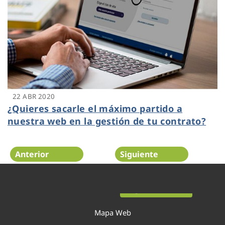
22 ABR 2020
¿Quieres sacarle el máximo partido a
nuestra web en la gestión de tu contrato?
Anterior
Siguiente
Página 30 de 52
Mapa Web