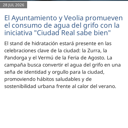
28 JUL 2026
El Ayuntamiento y Veolia promueven
el consumo de agua del grifo con la
iniciativa "Ciudad Real sabe bien"
El stand de hidratación estará presente en las
celebraciones clave de la ciudad: la Zurra, la
Pandorga y el Vermú de la Feria de Agosto. La
campaña busca convertir el agua del grifo en una
seña de identidad y orgullo para la ciudad,
promoviendo hábitos saludables y de
sostenibilidad urbana frente al calor del verano.