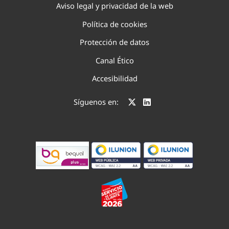
Aviso legal y privacidad de la web
Política de cookies
Protección de datos
Canal Ético
Accesibilidad
Síguenos en: