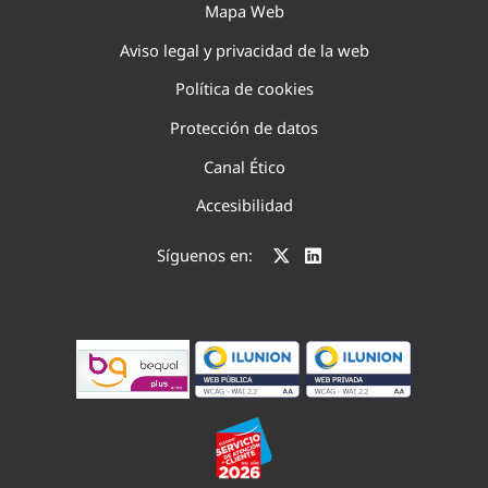
Mapa Web
Aviso legal y privacidad de la web
Política de cookies
Protección de datos
Canal Ético
Accesibilidad
Síguenos en: