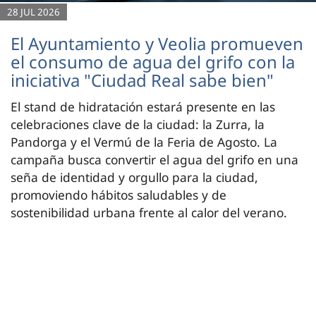
28 JUL 2026
El Ayuntamiento y Veolia promueven
el consumo de agua del grifo con la
iniciativa "Ciudad Real sabe bien"
El stand de hidratación estará presente en las
celebraciones clave de la ciudad: la Zurra, la
Pandorga y el Vermú de la Feria de Agosto. La
campaña busca convertir el agua del grifo en una
seña de identidad y orgullo para la ciudad,
promoviendo hábitos saludables y de
sostenibilidad urbana frente al calor del verano.