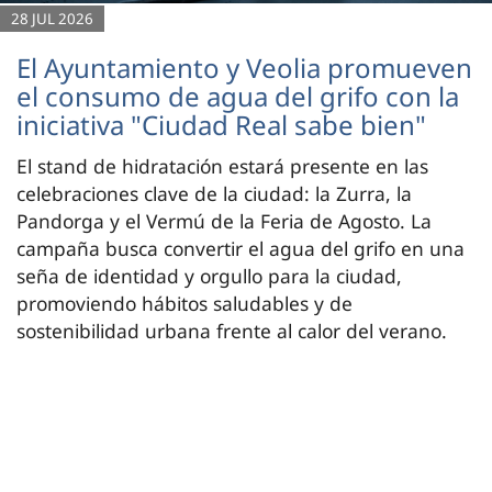
28 JUL 2026
El Ayuntamiento y Veolia promueven
el consumo de agua del grifo con la
iniciativa "Ciudad Real sabe bien"
El stand de hidratación estará presente en las
celebraciones clave de la ciudad: la Zurra, la
Pandorga y el Vermú de la Feria de Agosto. La
campaña busca convertir el agua del grifo en una
seña de identidad y orgullo para la ciudad,
promoviendo hábitos saludables y de
sostenibilidad urbana frente al calor del verano.