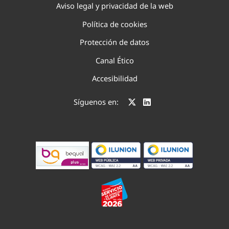
Aviso legal y privacidad de la web
Política de cookies
Protección de datos
Canal Ético
Accesibilidad
Síguenos en: