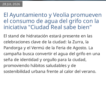
28 JUL 2026
El Ayuntamiento y Veolia promueven
el consumo de agua del grifo con la
iniciativa "Ciudad Real sabe bien"
El stand de hidratación estará presente en las
celebraciones clave de la ciudad: la Zurra, la
Pandorga y el Vermú de la Feria de Agosto. La
campaña busca convertir el agua del grifo en una
seña de identidad y orgullo para la ciudad,
promoviendo hábitos saludables y de
sostenibilidad urbana frente al calor del verano.