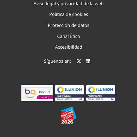
Aviso legal y privacidad de la web
Política de cookies
Protección de datos
Canal Ético
Accesibilidad
Síguenos en: