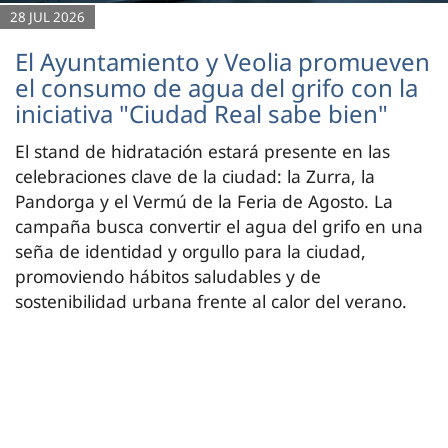
28 JUL 2026
El Ayuntamiento y Veolia promueven
el consumo de agua del grifo con la
iniciativa "Ciudad Real sabe bien"
El stand de hidratación estará presente en las
celebraciones clave de la ciudad: la Zurra, la
Pandorga y el Vermú de la Feria de Agosto. La
campaña busca convertir el agua del grifo en una
seña de identidad y orgullo para la ciudad,
promoviendo hábitos saludables y de
sostenibilidad urbana frente al calor del verano.