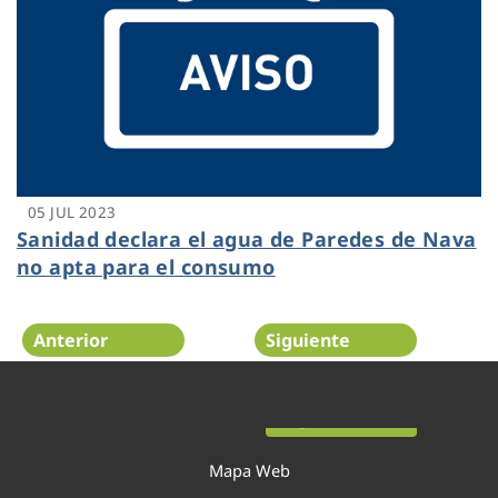
05 JUL 2023
Sanidad declara el agua de Paredes de Nava
no apta para el consumo
Anterior
Siguiente
Página 7 de 52
Mapa Web