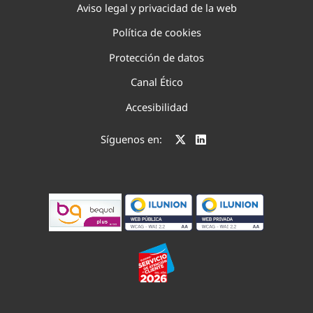
Aviso legal y privacidad de la web
Política de cookies
Protección de datos
Canal Ético
Accesibilidad
Síguenos en: