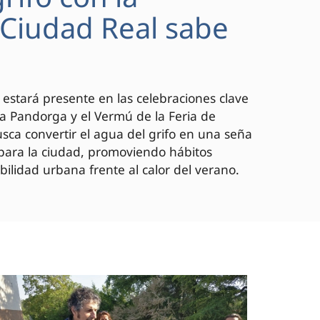
 "Ciudad Real sabe
 estará presente en las celebraciones clave
 la Pandorga y el Vermú de la Feria de
ca convertir el agua del grifo en una seña
 para la ciudad, promoviendo hábitos
bilidad urbana frente al calor del verano.