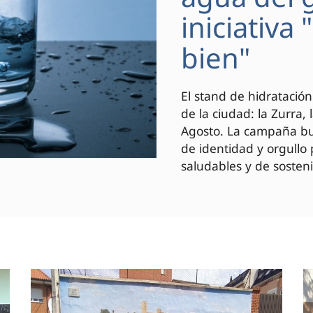
iniciativa
bien"
El stand de hidratación
de la ciudad: la Zurra,
Agosto. La campaña bus
de identidad y orgullo
saludables y de sosteni