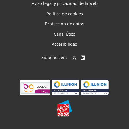
Aviso legal y privacidad de la web
Política de cookies
Protección de datos
Canal Ético
Accesibilidad
Síguenos en: