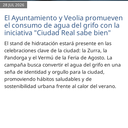
28 JUL 2026
El Ayuntamiento y Veolia promueven
el consumo de agua del grifo con la
iniciativa "Ciudad Real sabe bien"
El stand de hidratación estará presente en las
celebraciones clave de la ciudad: la Zurra, la
Pandorga y el Vermú de la Feria de Agosto. La
campaña busca convertir el agua del grifo en una
seña de identidad y orgullo para la ciudad,
promoviendo hábitos saludables y de
sostenibilidad urbana frente al calor del verano.