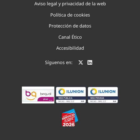
Aviso legal y privacidad de la web
Política de cookies
Protección de datos
Canal Ético
Accesibilidad
Síguenos en: