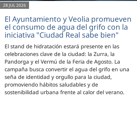
28 JUL 2026
El Ayuntamiento y Veolia promueven
el consumo de agua del grifo con la
iniciativa "Ciudad Real sabe bien"
El stand de hidratación estará presente en las
celebraciones clave de la ciudad: la Zurra, la
Pandorga y el Vermú de la Feria de Agosto. La
campaña busca convertir el agua del grifo en una
seña de identidad y orgullo para la ciudad,
promoviendo hábitos saludables y de
sostenibilidad urbana frente al calor del verano.