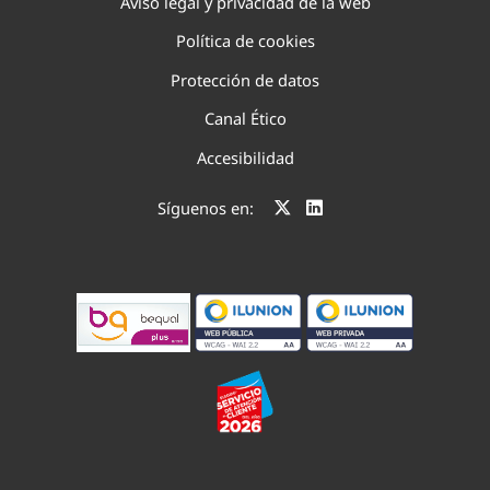
Aviso legal y privacidad de la web
Política de cookies
Protección de datos
Canal Ético
Accesibilidad
Síguenos en: