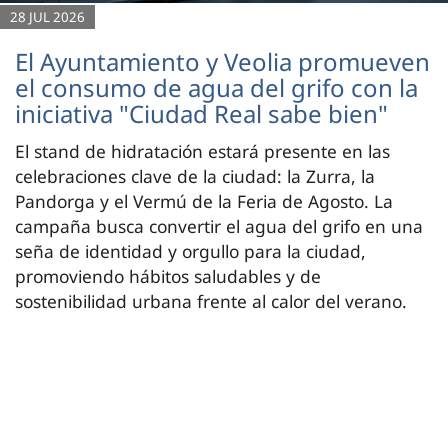
28 JUL 2026
El Ayuntamiento y Veolia promueven
el consumo de agua del grifo con la
iniciativa "Ciudad Real sabe bien"
El stand de hidratación estará presente en las
celebraciones clave de la ciudad: la Zurra, la
Pandorga y el Vermú de la Feria de Agosto. La
campaña busca convertir el agua del grifo en una
seña de identidad y orgullo para la ciudad,
promoviendo hábitos saludables y de
sostenibilidad urbana frente al calor del verano.