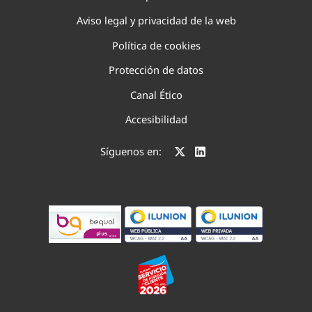
Aviso legal y privacidad de la web
Política de cookies
Protección de datos
Canal Ético
Accesibilidad
Síguenos en: