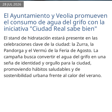
28 JUL 2026
El Ayuntamiento y Veolia promueven
el consumo de agua del grifo con la
iniciativa "Ciudad Real sabe bien"
El stand de hidratación estará presente en las
celebraciones clave de la ciudad: la Zurra, la
Pandorga y el Vermú de la Feria de Agosto. La
campaña busca convertir el agua del grifo en una
seña de identidad y orgullo para la ciudad,
promoviendo hábitos saludables y de
sostenibilidad urbana frente al calor del verano.