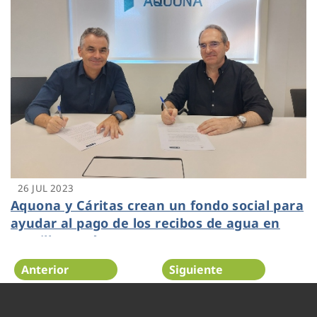
26 JUL 2023
Aquona y Cáritas crean un fondo social para
ayudar al pago de los recibos de agua en
Castilla y León
Anterior
Siguiente