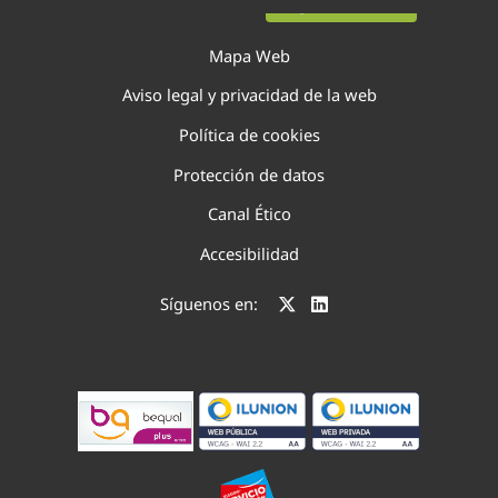
Página 5 de 52
Mapa Web
Aviso legal y privacidad de la web
Política de cookies
Protección de datos
Canal Ético
Accesibilidad
Síguenos en: