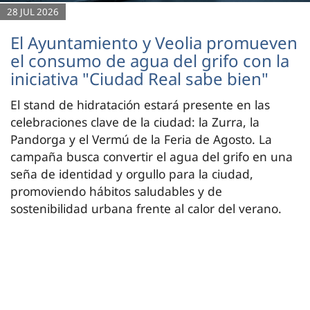
28 JUL 2026
El Ayuntamiento y Veolia promueven
el consumo de agua del grifo con la
iniciativa "Ciudad Real sabe bien"
El stand de hidratación estará presente en las
celebraciones clave de la ciudad: la Zurra, la
Pandorga y el Vermú de la Feria de Agosto. La
campaña busca convertir el agua del grifo en una
seña de identidad y orgullo para la ciudad,
promoviendo hábitos saludables y de
sostenibilidad urbana frente al calor del verano.