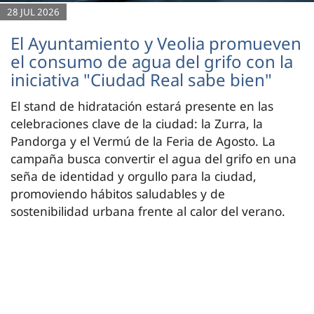
28 JUL 2026
El Ayuntamiento y Veolia promueven
el consumo de agua del grifo con la
iniciativa "Ciudad Real sabe bien"
El stand de hidratación estará presente en las
celebraciones clave de la ciudad: la Zurra, la
Pandorga y el Vermú de la Feria de Agosto. La
campaña busca convertir el agua del grifo en una
seña de identidad y orgullo para la ciudad,
promoviendo hábitos saludables y de
sostenibilidad urbana frente al calor del verano.