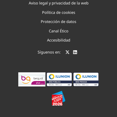
Aviso legal y privacidad de la web
Política de cookies
Protección de datos
Canal Ético
Accesibilidad
Síguenos en: