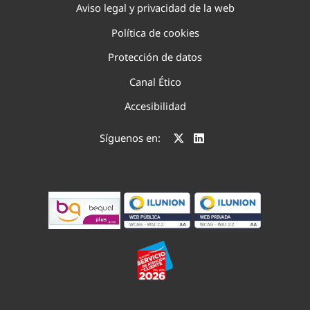
Aviso legal y privacidad de la web
Política de cookies
Protección de datos
Canal Ético
Accesibilidad
Síguenos en: