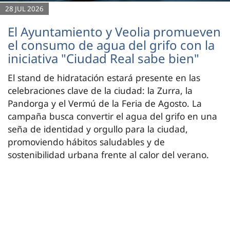
28 JUL 2026
El Ayuntamiento y Veolia promueven
el consumo de agua del grifo con la
iniciativa "Ciudad Real sabe bien"
El stand de hidratación estará presente en las
celebraciones clave de la ciudad: la Zurra, la
Pandorga y el Vermú de la Feria de Agosto. La
campaña busca convertir el agua del grifo en una
seña de identidad y orgullo para la ciudad,
promoviendo hábitos saludables y de
sostenibilidad urbana frente al calor del verano.