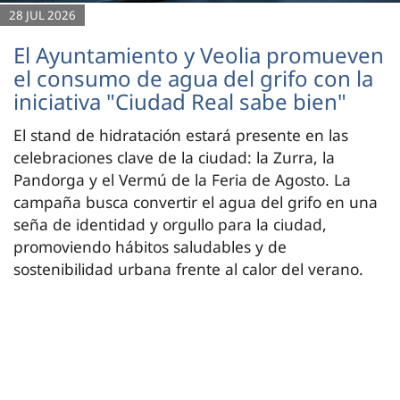
28 JUL 2026
El Ayuntamiento y Veolia promueven
el consumo de agua del grifo con la
iniciativa "Ciudad Real sabe bien"
El stand de hidratación estará presente en las
celebraciones clave de la ciudad: la Zurra, la
Pandorga y el Vermú de la Feria de Agosto. La
campaña busca convertir el agua del grifo en una
seña de identidad y orgullo para la ciudad,
promoviendo hábitos saludables y de
sostenibilidad urbana frente al calor del verano.