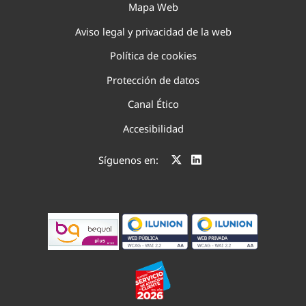
Mapa Web
Aviso legal y privacidad de la web
Política de cookies
Protección de datos
Canal Ético
Accesibilidad
Síguenos en: