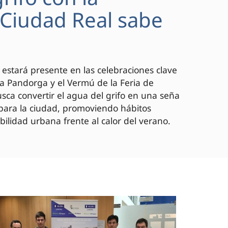
 "Ciudad Real sabe
 estará presente en las celebraciones clave
 la Pandorga y el Vermú de la Feria de
ca convertir el agua del grifo en una seña
 para la ciudad, promoviendo hábitos
bilidad urbana frente al calor del verano.