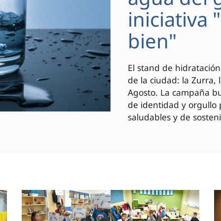
iniciativa
bien"
El stand de hidratación
de la ciudad: la Zurra,
Agosto. La campaña bus
de identidad y orgullo
saludables y de sosteni