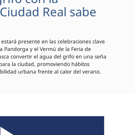
 "Ciudad Real sabe
 estará presente en las celebraciones clave
 la Pandorga y el Vermú de la Feria de
ca convertir el agua del grifo en una seña
 para la ciudad, promoviendo hábitos
bilidad urbana frente al calor del verano.