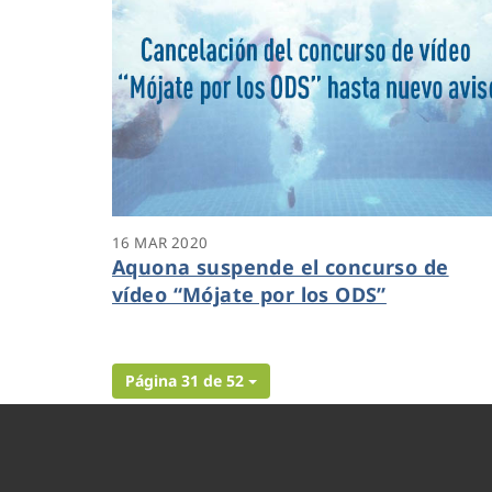
16 MAR 2020
Aquona suspende el concurso de
vídeo “Mójate por los ODS”
Página 31 de 52