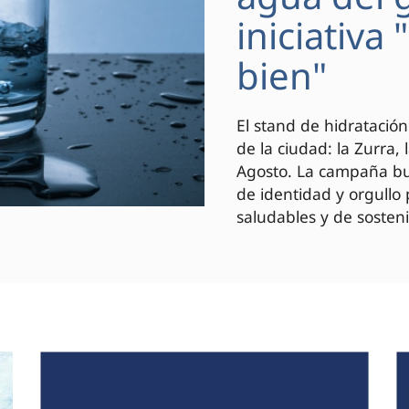
iniciativa
bien"
El stand de hidratación
de la ciudad: la Zurra,
Agosto. La campaña bus
de identidad y orgullo
saludables y de sosteni