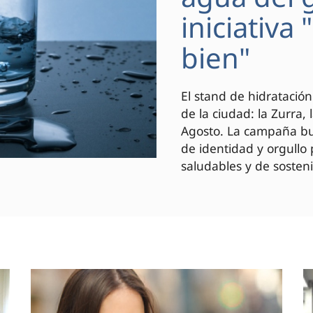
iniciativa
bien"
El stand de hidratación
de la ciudad: la Zurra,
Agosto. La campaña bus
de identidad y orgullo
saludables y de sosteni