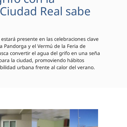
 "Ciudad Real sabe
 estará presente en las celebraciones clave
 la Pandorga y el Vermú de la Feria de
ca convertir el agua del grifo en una seña
 para la ciudad, promoviendo hábitos
bilidad urbana frente al calor del verano.