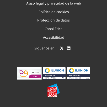
Aviso legal y privacidad de la web
Política de cookies
Protección de datos
Canal Ético
Accesibilidad
Síguenos en: