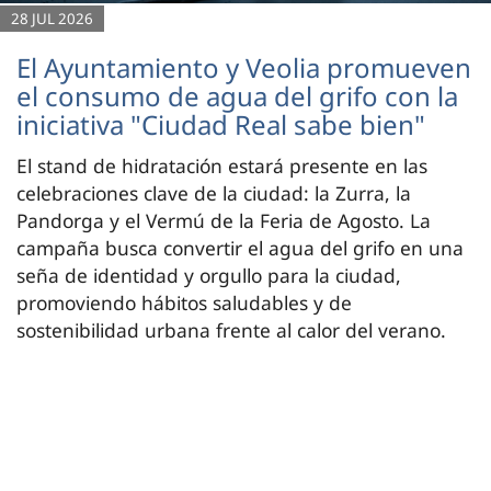
28 JUL 2026
El Ayuntamiento y Veolia promueven
el consumo de agua del grifo con la
iniciativa "Ciudad Real sabe bien"
El stand de hidratación estará presente en las
celebraciones clave de la ciudad: la Zurra, la
Pandorga y el Vermú de la Feria de Agosto. La
campaña busca convertir el agua del grifo en una
seña de identidad y orgullo para la ciudad,
promoviendo hábitos saludables y de
sostenibilidad urbana frente al calor del verano.