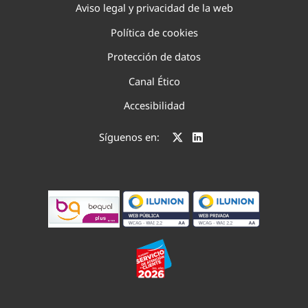
Aviso legal y privacidad de la web
Política de cookies
Protección de datos
Canal Ético
Accesibilidad
Síguenos en: