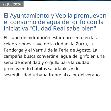
28 JUL 2026
El Ayuntamiento y Veolia promueven
el consumo de agua del grifo con la
iniciativa "Ciudad Real sabe bien"
El stand de hidratación estará presente en las
celebraciones clave de la ciudad: la Zurra, la
Pandorga y el Vermú de la Feria de Agosto. La
campaña busca convertir el agua del grifo en una
seña de identidad y orgullo para la ciudad,
promoviendo hábitos saludables y de
sostenibilidad urbana frente al calor del verano.