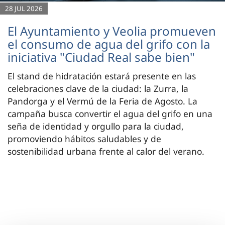
28 JUL 2026
El Ayuntamiento y Veolia promueven
el consumo de agua del grifo con la
iniciativa "Ciudad Real sabe bien"
El stand de hidratación estará presente en las
celebraciones clave de la ciudad: la Zurra, la
Pandorga y el Vermú de la Feria de Agosto. La
campaña busca convertir el agua del grifo en una
seña de identidad y orgullo para la ciudad,
promoviendo hábitos saludables y de
sostenibilidad urbana frente al calor del verano.