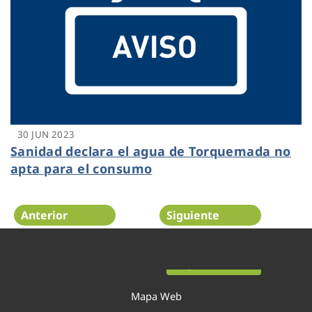
30 JUN 2023
Sanidad declara el agua de Torquemada no
apta para el consumo
Anterior
Siguiente
Página 8 de 52
Mapa Web