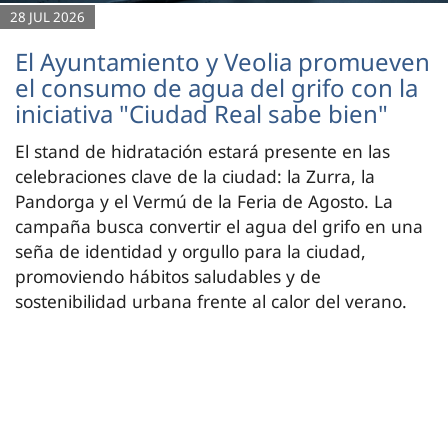
28 JUL 2026
El Ayuntamiento y Veolia promueven
el consumo de agua del grifo con la
iniciativa "Ciudad Real sabe bien"
El stand de hidratación estará presente en las
celebraciones clave de la ciudad: la Zurra, la
Pandorga y el Vermú de la Feria de Agosto. La
campaña busca convertir el agua del grifo en una
seña de identidad y orgullo para la ciudad,
promoviendo hábitos saludables y de
sostenibilidad urbana frente al calor del verano.