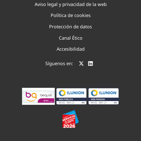
Aviso legal y privacidad de la web
Política de cookies
Protección de datos
Canal Ético
Accesibilidad
Síguenos en: