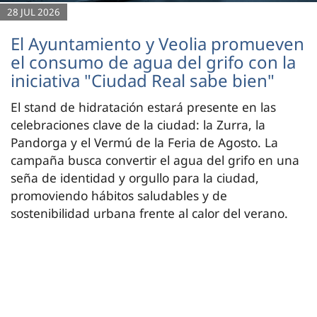
28 JUL 2026
El Ayuntamiento y Veolia promueven
el consumo de agua del grifo con la
iniciativa "Ciudad Real sabe bien"
El stand de hidratación estará presente en las
celebraciones clave de la ciudad: la Zurra, la
Pandorga y el Vermú de la Feria de Agosto. La
campaña busca convertir el agua del grifo en una
seña de identidad y orgullo para la ciudad,
promoviendo hábitos saludables y de
sostenibilidad urbana frente al calor del verano.