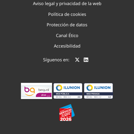
Aviso legal y privacidad de la web
Política de cookies
Protección de datos
Canal Ético
Accesibilidad
Síguenos en: