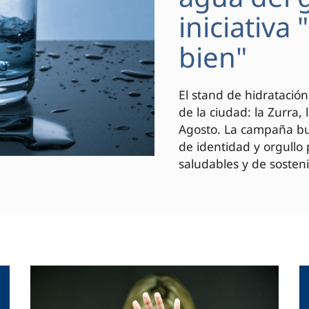
iniciativa
bien"
El stand de hidratación
de la ciudad: la Zurra,
Agosto. La campaña bus
de identidad y orgullo
saludables y de sosteni