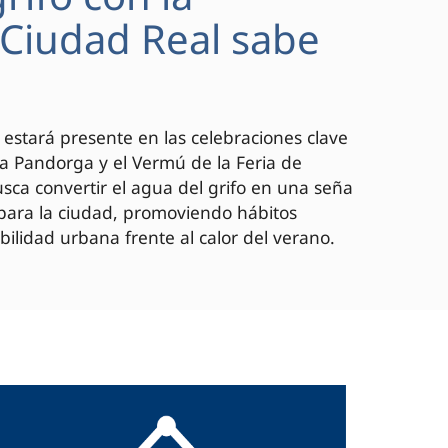
 "Ciudad Real sabe
 estará presente en las celebraciones clave
 la Pandorga y el Vermú de la Feria de
ca convertir el agua del grifo en una seña
 para la ciudad, promoviendo hábitos
bilidad urbana frente al calor del verano.