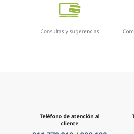
Consultas y sugerencias
Comu
Teléfono de atención al
cliente