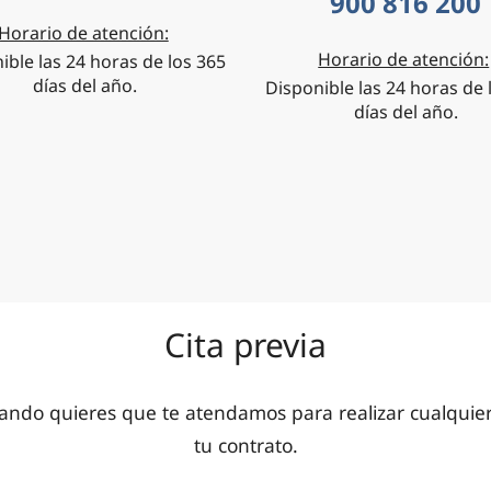
900 816 200
Horario de atención:
Horario de atención:
ible las 24 horas de los 365
días del año.
Disponible las 24 horas de 
días del año.
Cita previa
ando quieres que te atendamos para realizar cualquier 
tu contrato.