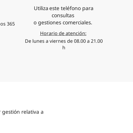
Utiliza este teléfono para
consultas
o gestiones comerciales.
los 365
Horario de atención:
De lunes a viernes de 08.00 a 21.00
h
gestión relativa a