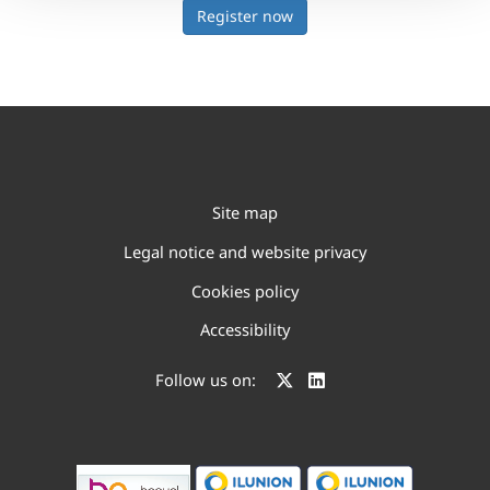
Register now
Site map
Legal notice and website privacy
Cookies policy
Accessibility
Follow us on: