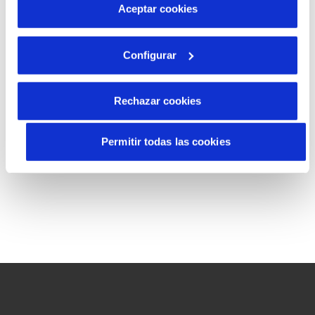
más información en nuestra
Política de Cookies
Aceptar cookies
Configurar
(*) Required fields
Next
Rechazar cookies
Permitir todas las cookies