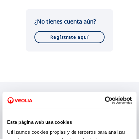
VER TODAS LAS GESTIONES
¿No tienes cuenta aún?
Regístrate aquí
¿En qué te podemos ayudar?
Esta página web usa cookies
Utilizamos cookies propias y de terceros para analizar