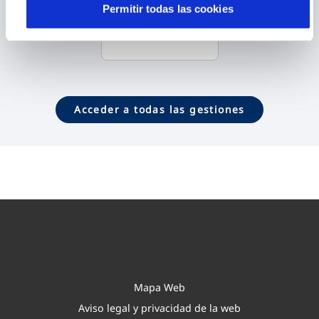
Permitir todas las cookies
Contactar
Acceder a todas las gestiones
Mapa Web
Aviso legal y privacidad de la web