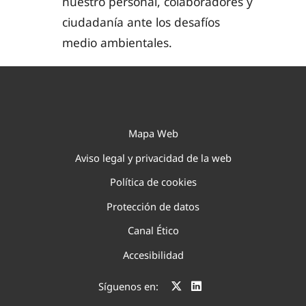
nuestro personal, colaboradores y
ciudadanía ante los desafíos
medio ambientales.
Mapa Web
Aviso legal y privacidad de la web
Política de cookies
Protección de datos
Canal Ético
Accesibilidad
Síguenos en: