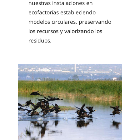
nuestras instalaciones en
ecofactorías estableciendo
modelos circulares, preservando
los recursos y valorizando los
residuos.