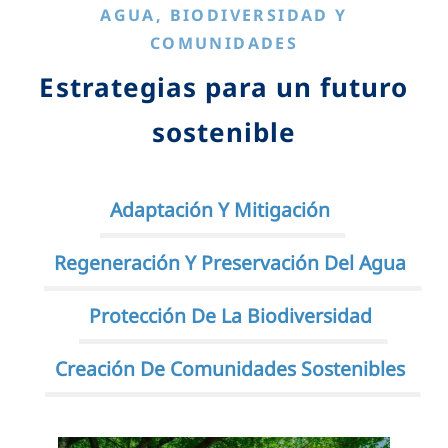
AGUA, BIODIVERSIDAD Y
COMUNIDADES
Estrategias para un futuro
sostenible
Adaptación Y Mitigación
Regeneración Y Preservación Del Agua
Protección De La Biodiversidad
Creación De Comunidades Sostenibles