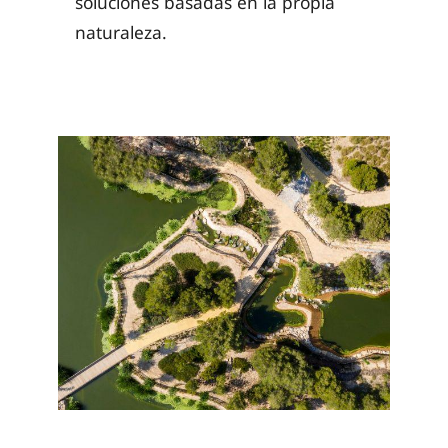
soluciones basadas en la propia
naturaleza.