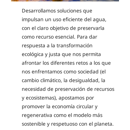
Desarrollamos soluciones que
impulsan un uso eficiente del agua,
con el claro objetivo de preservarla
como recurso esencial. Para dar
respuesta a la transformación
ecológica y justa que nos permita
afrontar los diferentes retos a los que
nos enfrentamos como sociedad (el
cambio climático, la desigualdad, la
necesidad de preservación de recursos
y ecosistemas), apostamos por
promover la economía circular y
regenerativa como el modelo más
sostenible y respetuoso con el planeta.