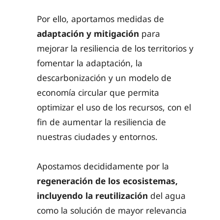
Por ello, aportamos medidas de
adaptación y mitigación
para
mejorar la resiliencia de los territorios y
fomentar la adaptación, la
descarbonización y un modelo de
economía circular que permita
optimizar el uso de los recursos, con el
fin de aumentar la resiliencia de
nuestras ciudades y entornos.
Apostamos decididamente por la
regeneración de los ecosistemas,
incluyendo la reutilización
del agua
como la solución de mayor relevancia