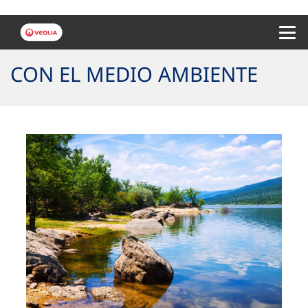
Menu 
CON EL MEDIO AMBIENTE