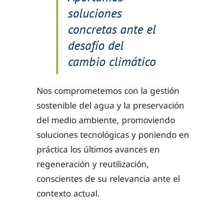
soluciones
concretas ante el
desafío del
cambio climático
Nos comprometemos con la gestión
sostenible del agua y la preservación
del medio ambiente, promoviendo
soluciones tecnológicas y poniendo en
práctica los últimos avances en
regeneración y reutilización,
conscientes de su relevancia ante el
contexto actual.