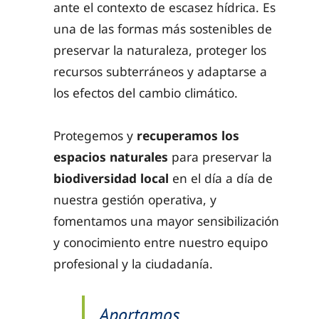
ante el contexto de escasez hídrica. Es
una de las formas más sostenibles de
preservar la naturaleza, proteger los
recursos subterráneos y adaptarse a
los efectos del cambio climático.
Protegemos y
recuperamos los
espacios naturales
para preservar la
biodiversidad
local
en el día a día de
nuestra gestión operativa, y
fomentamos una mayor sensibilización
y conocimiento entre nuestro equipo
profesional y la ciudadanía.
Aportamos