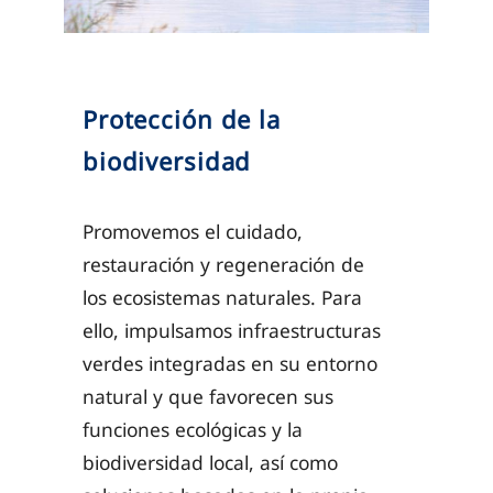
Protección de la
biodiversidad
Promovemos el cuidado,
restauración y regeneración de
los ecosistemas naturales. Para
ello, impulsamos infraestructuras
verdes integradas en su entorno
natural y que favorecen sus
funciones ecológicas y la
biodiversidad local, así como