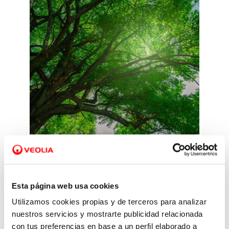
Adaptación y mitigación
Esta página web usa cookies
Utilizamos cookies propias y de terceros para analizar
Impulsamos tecnologías,
nuestros servicios y mostrarte publicidad relacionada
soluciones y medidas para
con tus preferencias en base a un perfil elaborado a