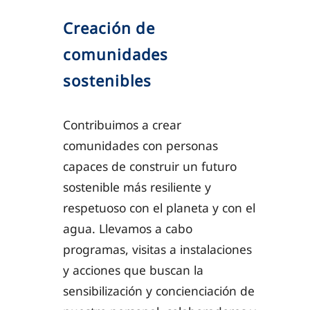
Creación de
comunidades
sostenibles
Contribuimos a crear
comunidades con personas
capaces de construir un futuro
sostenible más resiliente y
respetuoso con el planeta y con el
agua. Llevamos a cabo
programas, visitas a instalaciones
y acciones que buscan la
sensibilización y concienciación de