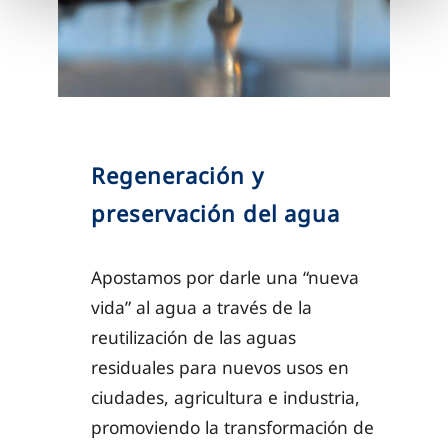
Regeneración y
preservación del agua
Apostamos por darle una “nueva
vida” al agua a través de la
reutilización de las aguas
residuales para nuevos usos en
ciudades, agricultura e industria,
promoviendo la transformación de