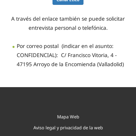
A través del enlace también se puede solicitar
entrevista personal o telefónica.
Por correo postal (indicar en el asunto:
CONFIDENCIAL):
C/ Francisco Vitoria, 4 -
47195 Arroyo de la Encomienda (Valladolid)
Mapa Web
Aviso legal y privacidad de la web