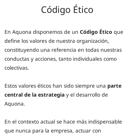
Código Ético
En Aquona disponemos de un
Código Ético
que
define los valores de nuestra organización,
constituyendo una referencia en todas nuestras
conductas y acciones, tanto individuales como
colectivas.
Estos valores éticos han sido siempre una
parte
central de la estrategia
y el desarrollo de
Aquona.
En el contexto actual se hace más indispensable
que nunca para la empresa, actuar con