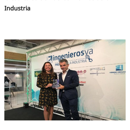
Industria