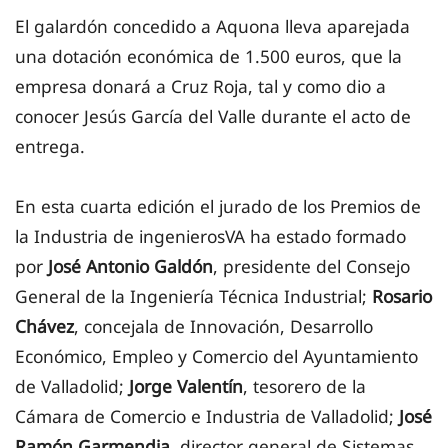
El galardón concedido a Aquona lleva aparejada
una dotación económica de 1.500 euros, que la
empresa donará a Cruz Roja, tal y como dio a
conocer Jesús García del Valle durante el acto de
entrega.
En esta cuarta edición el jurado de los Premios de
la Industria de ingenierosVA ha estado formado
por
José Antonio Galdón
, presidente del Consejo
General de la Ingeniería Técnica Industrial;
Rosario
Chávez
, concejala de Innovación, Desarrollo
Económico, Empleo y Comercio del Ayuntamiento
de Valladolid;
Jorge Valentín
, tesorero de la
Cámara de Comercio e Industria de Valladolid;
José
Ramón Garmendia
, director general de Sistemas