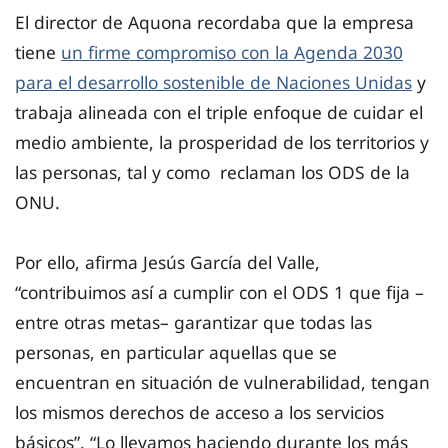
El director de Aquona recordaba que la empresa
tiene
un firme compromiso con la Agenda 2030
para el desarrollo sostenible de Naciones Unidas
y
trabaja alineada con el triple enfoque de cuidar el
medio ambiente, la prosperidad de los territorios y
las personas, tal y como reclaman los ODS de la
ONU.
Por ello, afirma Jesús García del Valle,
“contribuimos así a cumplir con el ODS 1 que fija –
entre otras metas– garantizar que todas las
personas, en particular aquellas que se
encuentran en situación de vulnerabilidad, tengan
los mismos derechos de acceso a los servicios
básicos”. “Lo llevamos haciendo durante los más