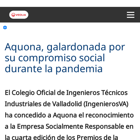
Menu 
Aquona, galardonada por
su compromiso social
durante la pandemia
El Colegio Oficial de Ingenieros Técnicos
Industriales de Valladolid (IngenierosVA)
ha concedido a Aquona el reconocimiento
a la Empresa Socialmente Responsable en
la cuarta edición de los Premios de la