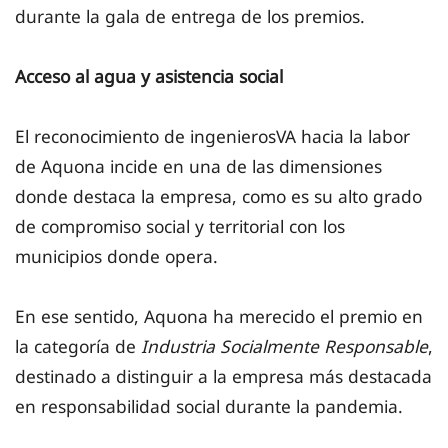
durante la gala de entrega de los premios.
Acceso al agua y asistencia social
El reconocimiento de ingenierosVA hacia la labor
de Aquona incide en una de las dimensiones
donde destaca la empresa, como es su alto grado
de compromiso social y territorial con los
municipios donde opera.
En ese sentido, Aquona ha merecido el premio en
la categoría de
Industria Socialmente Responsable
,
destinado a distinguir a la empresa más destacada
en responsabilidad social durante la pandemia.