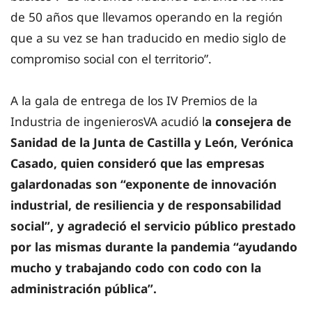
de 50 años que llevamos operando en la región
que a su vez se han traducido en medio siglo de
compromiso social con el territorio”.
A la gala de entrega de los IV Premios de la
Industria de ingenierosVA acudió l
a consejera de
Sanidad de la Junta de Castilla y León, Verónica
Casado, quien consideró que las empresas
galardonadas son “exponente de innovación
industrial, de resiliencia y de responsabilidad
social”, y agradeció el servicio público prestado
por las mismas durante la pandemia “ayudando
mucho y trabajando codo con codo con la
administración pública”.