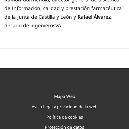
de Información, calidad y prestación farmacéutica
de la Junta de Castilla y León y
Rafael Álvarez
,
decano de ingenierosVA.
Mapa Web
Aviso legal y privacidad de la web
Política de cookies
Protección de datos