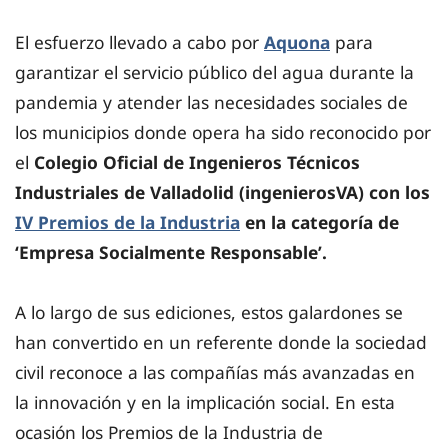
El esfuerzo llevado a cabo por
Aquona
para
garantizar el servicio público del agua durante la
pandemia y atender las necesidades sociales de
los municipios donde opera ha sido reconocido por
el
Colegio Oficial de Ingenieros Técnicos
Industriales de Valladolid (ingenierosVA) con los
IV Premios de la Industria
en la categoría de
‘Empresa Socialmente Responsable’.
A lo largo de sus ediciones, estos galardones se
han convertido en un referente donde la sociedad
civil reconoce a las compañías más avanzadas en
la innovación y en la implicación social. En esta
ocasión los Premios de la Industria de