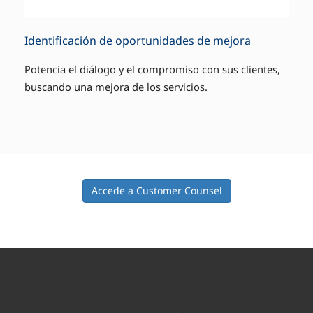
Identificación de oportunidades de mejora
Potencia el diálogo y el compromiso con sus clientes,
buscando una mejora de los servicios.
Accede a Customer Counsel