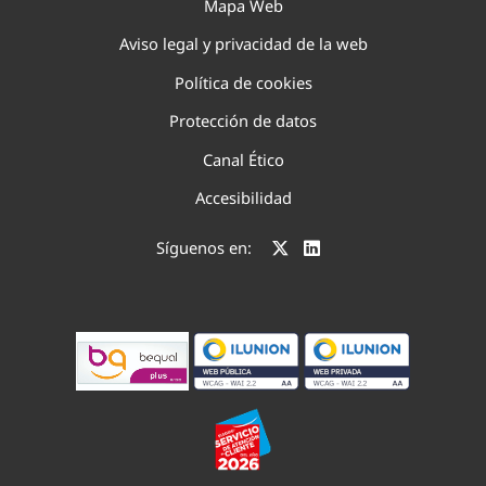
Mapa Web
Aviso legal y privacidad de la web
Política de cookies
Protección de datos
Canal Ético
Accesibilidad
Síguenos en: