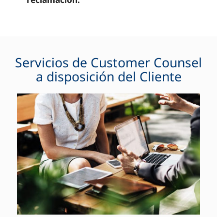
Servicios de Customer Counsel
a disposición del Cliente