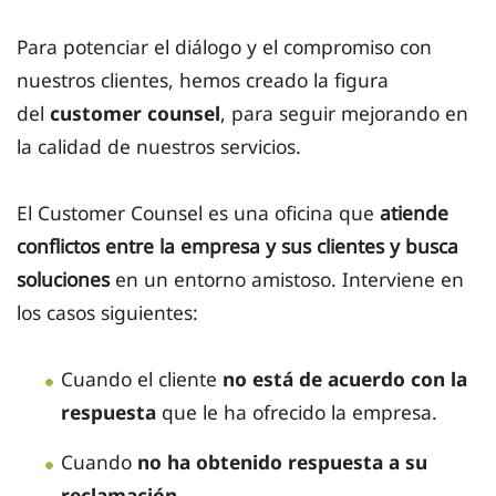
Para potenciar el diálogo y el compromiso con
nuestros clientes, hemos creado la figura
del
customer counsel
, para seguir mejorando en
la calidad de nuestros servicios.
El Customer Counsel es una oficina que
atiende
conflictos entre la empresa y sus clientes y busca
soluciones
en un entorno amistoso. Interviene en
los casos siguientes:
Cuando el cliente
no está de acuerdo con la
respuesta
que le ha ofrecido la empresa.
Cuando
no ha obtenido respuesta a su
reclamación.