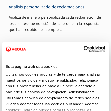
Análisis personalizado de reclamaciones
Analiza de manera personalizada cada reclamación de
los clientes que no están de acuerdo con la respuesta
que han recibido de la empresa.
Esta página web usa cookies
Utilizamos cookies propias y de terceros para analizar
nuestros servicios y mostrarte publicidad relacionada
con tus preferencias en base a un perfil elaborado a
partir de tus hábitos de navegación. Adicionalmente
utilizamos cookies de complemento de redes sociales.
Puedes aceptar todas las cookies pulsando “ Aceptar
cookies”· También puedes permitir o rechazar las