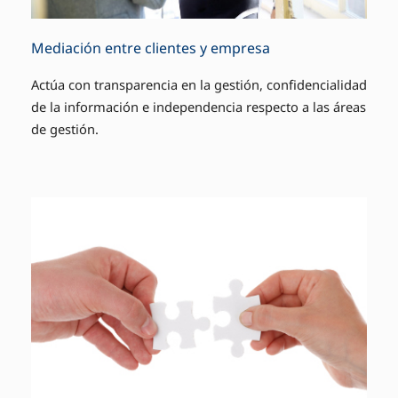
Mediación entre clientes y empresa
Actúa con transparencia en la gestión, confidencialidad
de la información e independencia respecto a las áreas
de gestión.