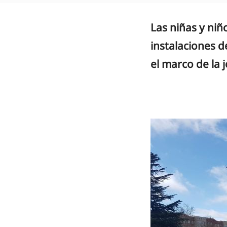
Las niñas y niñ
instalaciones d
el marco de la 