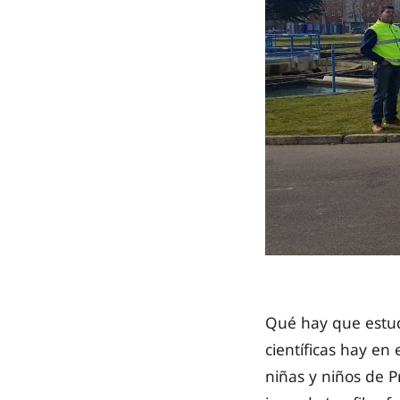
Qué hay que estud
científicas hay en
niñas y niños de P