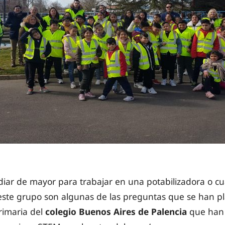
iar de mayor para trabajar en una potabilizadora o cu
 este grupo son algunas de las preguntas que se han p
rimaria del
colegio Buenos Aires de Palencia
que han 