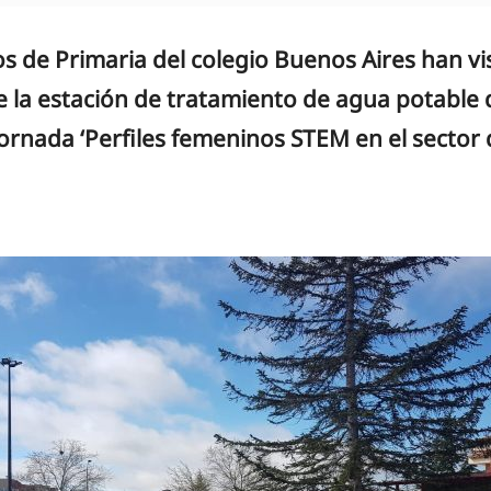
os de Primaria del colegio Buenos Aires han vi
e la estación de tratamiento de agua potable 
jornada ‘Perfiles femeninos STEM en el sector 