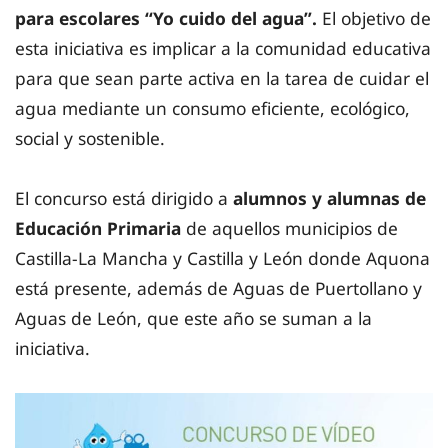
para escolares “Yo cuido del agua”.
El objetivo de
esta iniciativa es implicar a la comunidad educativa
para que sean parte activa en la tarea de cuidar el
agua mediante un consumo eficiente, ecológico,
social y sostenible.
El concurso está dirigido a
alumnos y alumnas de
Educación Primaria
de aquellos municipios de
Castilla-La Mancha y Castilla y León donde Aquona
está presente, además de Aguas de Puertollano y
Aguas de León, que este año se suman a la
iniciativa.