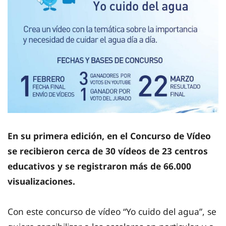
En su primera edición, en el Concurso de Vídeo
se recibieron cerca de 30 vídeos de 23 centros
educativos y se registraron más de 66.000
visualizaciones.
Con este concurso de vídeo “Yo cuido del agua”, se