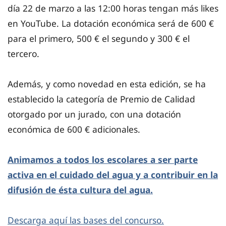
día 22 de marzo a las 12:00 horas tengan más likes
en YouTube. La dotación económica será de 600 €
para el primero, 500 € el segundo y 300 € el
tercero.
Además, y como novedad en esta edición, se ha
establecido la categoría de Premio de Calidad
otorgado por un jurado, con una dotación
económica de 600 € adicionales.
Animamos a todos los escolares a ser parte
activa en el cuidado del agua y a contribuir en la
difusión de ésta cultura del agua.
Descarga aquí las bases del concurso.