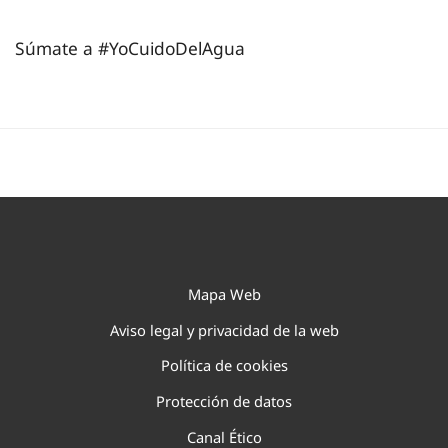
Súmate a #YoCuidoDelAgua
Mapa Web
Aviso legal y privacidad de la web
Política de cookies
Protección de datos
Canal Ético