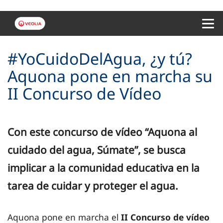
Menu 
#YoCuidoDelAgua, ¿y tú?
Aquona pone en marcha su
II Concurso de Vídeo
Con este concurso de vídeo “Aquona al
cuidado del agua, Súmate”, se busca
implicar a la comunidad educativa en la
tarea de cuidar y proteger el agua.
Aquona pone en marcha el
II Concurso de vídeo