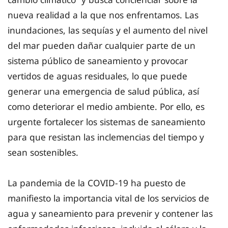
nueva realidad a la que nos enfrentamos. Las
inundaciones, las sequías y el aumento del nivel
del mar pueden dañar cualquier parte de un
sistema público de saneamiento y provocar
vertidos de aguas residuales, lo que puede
generar una emergencia de salud pública, así
como deteriorar el medio ambiente. Por ello, es
urgente fortalecer los sistemas de saneamiento
para que resistan las inclemencias del tiempo y
sean sostenibles.
La pandemia de la COVID-19 ha puesto de
manifiesto la importancia vital de los servicios de
agua y saneamiento para prevenir y contener las