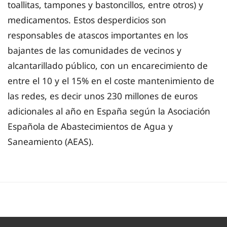
toallitas, tampones y bastoncillos, entre otros) y
medicamentos. Estos desperdicios son
responsables de atascos importantes en los
bajantes de las comunidades de vecinos y
alcantarillado público, con un encarecimiento de
entre el 10 y el 15% en el coste mantenimiento de
las redes, es decir unos 230 millones de euros
adicionales al año en España según la Asociación
Española de Abastecimientos de Agua y
Saneamiento (AEAS).