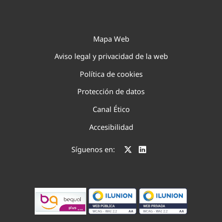
Mapa Web
Aviso legal y privacidad de la web
Política de cookies
Protección de datos
Canal Ético
Accesibilidad
Síguenos en: