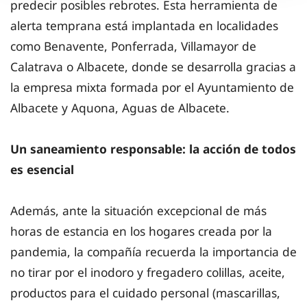
predecir posibles rebrotes. Esta herramienta de
alerta temprana está implantada en localidades
como Benavente, Ponferrada, Villamayor de
Calatrava o Albacete, donde se desarrolla gracias a
la empresa mixta formada por el Ayuntamiento de
Albacete y Aquona, Aguas de Albacete.
Un saneamiento responsable: la acción de todos
es esencial
Además, ante la situación excepcional de más
horas de estancia en los hogares creada por la
pandemia, la compañía recuerda la importancia de
no tirar por el inodoro y fregadero colillas, aceite,
productos para el cuidado personal (mascarillas,