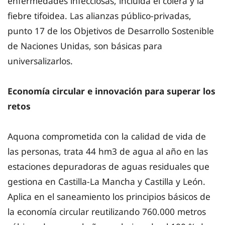
enfermedades infecciosas, incluida el cólera y la
fiebre tifoidea. Las alianzas público-privadas,
punto 17 de los Objetivos de Desarrollo Sostenible
de Naciones Unidas, son básicas para
universalizarlos.
Economía circular e innovación para superar los
retos
Aquona comprometida con la calidad de vida de
las personas, trata 44 hm3 de agua al año en las
estaciones depuradoras de aguas residuales que
gestiona en Castilla-La Mancha y Castilla y León.
Aplica en el saneamiento los principios básicos de
la economía circular reutilizando 760.000 metros