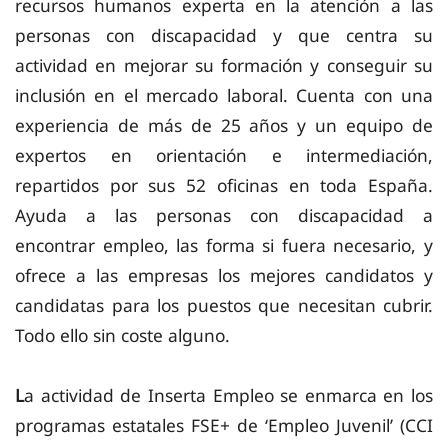
recursos humanos experta en la atención a las
personas
con discapacidad y que centra su
actividad en mejorar su formación y conseguir su
inclusión en el mercado laboral. Cuenta con una
experiencia de
más de 25 años y un equipo de
expertos en orientación e intermediación,
repartidos por sus 52 oficinas en toda España.
Ayuda a las personas con
discapacidad a
encontrar empleo, las forma si fuera necesario, y
ofrece a las empresas los mejores candidatos y
candidatas para los puestos que necesitan cubrir.
Todo ello sin coste alguno.
L
a actividad
de Inserta
Empleo se
enmarca en los
programas estatales FSE+
de ‘Empleo Juvenil’ (CCI