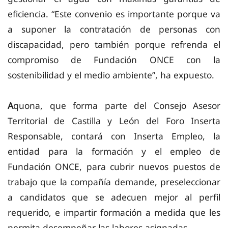
eficiencia. “Este convenio es importante porque va
a suponer la contratación de personas con
discapacidad, pero también porque refrenda el
compromiso de Fundación ONCE con la
sostenibilidad y el medio ambiente”, ha expuesto.
A
quona, que
forma
parte
del
Consejo Asesor
Territorial de Castilla y León del Foro Inserta
Responsable, contará con Inserta Empleo, la
entidad para la formación y el empleo de
Fundación ONCE, para cubrir nuevos puestos de
trabajo que la compañía demande, preseleccionar
a candidatos que se
adecuen mejor al perfil
requerido, e impartir formación a medida que les
permita desempeñar las labores asignadas.