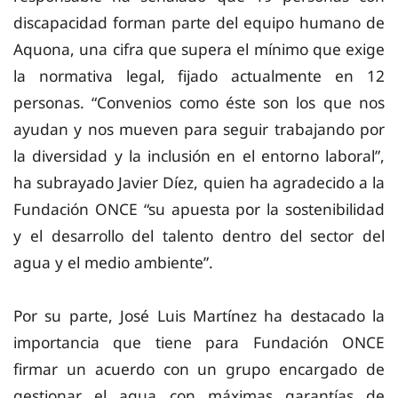
discapacidad forman parte del equipo humano de
Aquona, una cifra que supera el mínimo que exige
la normativa legal, fijado actualmente en 12
personas. “Convenios como éste son los que nos
ayudan y nos mueven para seguir trabajando por
la diversidad y la inclusión en el entorno laboral”,
ha subrayado Javier Díez, quien ha agradecido a la
Fundación ONCE “su apuesta por la sostenibilidad
y el desarrollo del talento dentro del sector del
agua y el medio ambiente”.
Por su
parte, José Luis Martínez ha destacado la
importancia que tiene para Fundación ONCE
firmar un acuerdo con un grupo encargado de
gestionar el agua con máximas garantías de