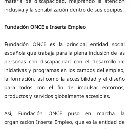
materia de discapacidad, mejorando la atención
inclusiva y la sensibilización dentro de sus equipos.
Fundación ONCE e Inserta Empleo
F
undación
ONCE es la principal entidad social
española que trabaja para la plena inclusión de las
personas con discapacidad con el desarrollo de
iniciativas y programas en los campos del empleo,
la formación, así como la accesibilidad y el diseño
para todos con el fin de impulsar entornos,
productos y servicios globalmente accesibles.
Así,
Fundación
ONCE puso en marcha la
organización Inserta Empleo, que es la entidad de