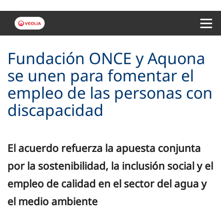
Menu 
Fundación ONCE y Aquona
se unen para fomentar el
empleo de las personas con
discapacidad
El acuerdo refuerza la apuesta conjunta
por la sostenibilidad, la inclusión social y el
empleo de calidad en el sector del agua y
el medio ambiente