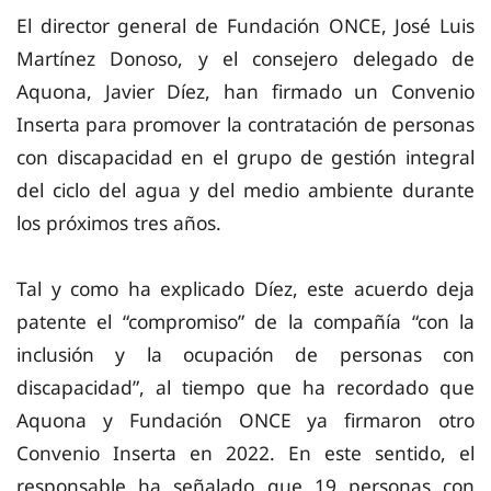
El director general de Fundación ONCE, José Luis
Martínez Donoso, y el consejero delegado de
Aquona, Javier Díez, han firmado un Convenio
Inserta para promover la contratación de personas
con discapacidad en el grupo de gestión integral
del ciclo del agua y del medio ambiente durante
los próximos tres años.
Tal y
como
ha explicado Díez, este acuerdo deja
patente el “compromiso” de la compañía “con la
inclusión y la ocupación de personas con
discapacidad”, al tiempo que ha recordado que
Aquona y Fundación ONCE ya firmaron otro
Convenio Inserta en 2022. En este sentido, el
responsable ha señalado que 19 personas con