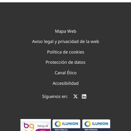
Mapa Web
Aviso legal y privacidad de la web
Política de cookies
Protección de datos
Canal Ético
Accesibilidad
Síguenos en: