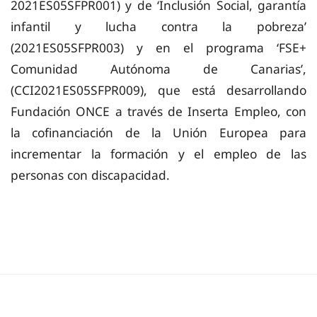
2021ES05SFPR001) y de ‘Inclusión Social,
garantía
infantil y lucha contra la pobreza’
(2021ES05SFPR003) y en el programa ‘FSE+
Comunidad Autónoma de Canarias’,
(CCI2021ES05SFPR009),
que está desarrollando
Fundación ONCE a través de Inserta Empleo, con
la cofinanciación de la Unión Europea para
incrementar la formación y el empleo de las
personas con discapacidad.