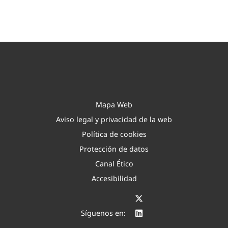
Mapa Web
Aviso legal y privacidad de la web
Política de cookies
Protección de datos
Canal Ético
Accesibilidad
Síguenos en: