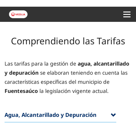
Menu 
Comprendiendo las Tarifas
Las tarifas para la gestión de
agua, alcantarillado
y depuración
se elaboran teniendo en cuenta las
características específicas del municipio de
Fuentesaúco
la legislación vigente actual.
Agua, Alcantarillado y Depuración