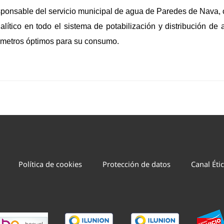
onsable del servicio municipal de agua de Paredes de Nava, 
nalítico en todo el sistema de potabilización y distribución de
rámetros óptimos para su consumo.
Política de cookies
Protección de datos
Canal Éti