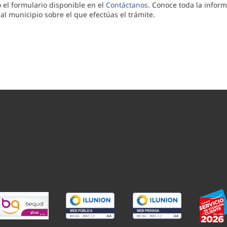
el formulario disponible en el
Contáctanos
. Conoce toda la inform
l municipio sobre el que efectúas el trámite.