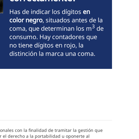
Has de indicar los dígitos
en
color negro
, situados antes de la
3
coma, que determinan los m
de
consumo. Hay contadores que
no tiene dígitos en rojo, la
distinción la marca una coma.
sonales con la finalidad de tramitar la gestión que
r el derecho a la portabilidad u oponerte al