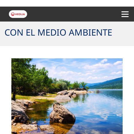
Menu 
CON EL MEDIO AMBIENTE