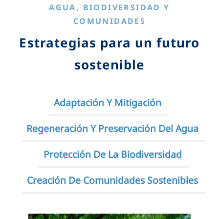
AGUA, BIODIVERSIDAD Y
COMUNIDADES
Estrategias para un futuro
sostenible
Adaptación Y Mitigación
Regeneración Y Preservación Del Agua
Protección De La Biodiversidad
Creación De Comunidades Sostenibles