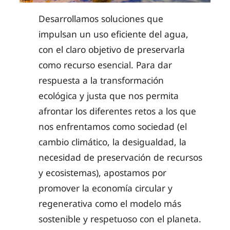
Desarrollamos soluciones que
impulsan un uso eficiente del agua,
con el claro objetivo de preservarla
como recurso esencial. Para dar
respuesta a la transformación
ecológica y justa que nos permita
afrontar los diferentes retos a los que
nos enfrentamos como sociedad (el
cambio climático, la desigualdad, la
necesidad de preservación de recursos
y ecosistemas), apostamos por
promover la economía circular y
regenerativa como el modelo más
sostenible y respetuoso con el planeta.