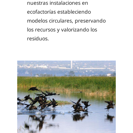
nuestras instalaciones en
ecofactorías estableciendo
modelos circulares, preservando
los recursos y valorizando los
residuos.