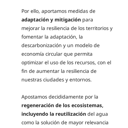
Por ello, aportamos medidas de
adaptación y mitigación
para
mejorar la resiliencia de los territorios y
fomentar la adaptación, la
descarbonización y un modelo de
economía circular que permita
optimizar el uso de los recursos, con el
fin de aumentar la resiliencia de
nuestras ciudades y entornos.
Apostamos decididamente por la
regeneración de los ecosistemas,
incluyendo la reutilización
del agua
como la solución de mayor relevancia