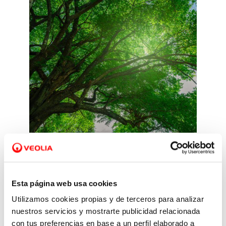
Adaptación y mitigación
Esta página web usa cookies
Utilizamos cookies propias y de terceros para analizar
Impulsamos tecnologías,
nuestros servicios y mostrarte publicidad relacionada
soluciones y medidas para
con tus preferencias en base a un perfil elaborado a