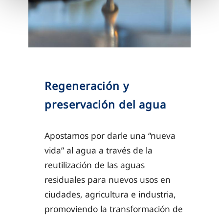
Regeneración y
preservación del agua
Apostamos por darle una “nueva
vida” al agua a través de la
reutilización de las aguas
residuales para nuevos usos en
ciudades, agricultura e industria,
promoviendo la transformación de