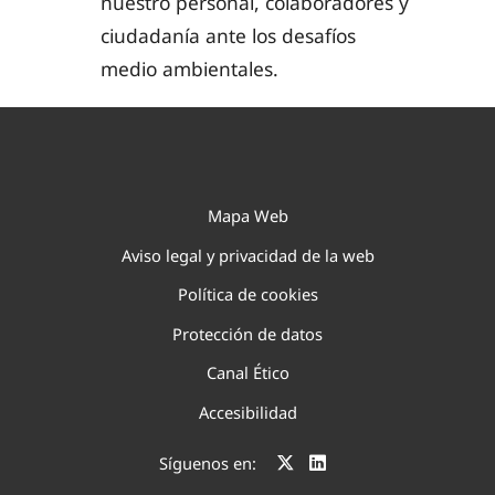
nuestro personal, colaboradores y
ciudadanía ante los desafíos
medio ambientales.
Mapa Web
Aviso legal y privacidad de la web
Política de cookies
Protección de datos
Canal Ético
Accesibilidad
Síguenos en: