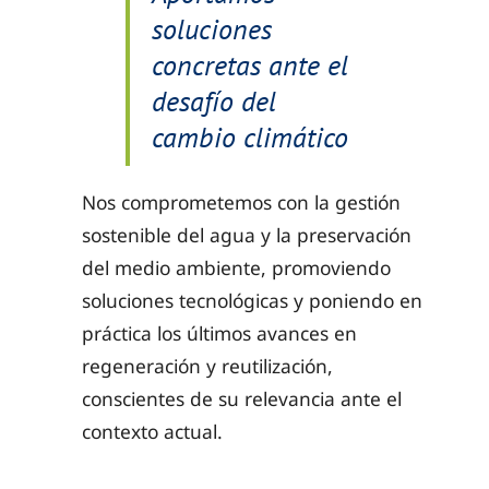
soluciones
concretas ante el
desafío del
cambio climático
Nos comprometemos con la gestión
sostenible del agua y la preservación
del medio ambiente, promoviendo
soluciones tecnológicas y poniendo en
práctica los últimos avances en
regeneración y reutilización,
conscientes de su relevancia ante el
contexto actual.