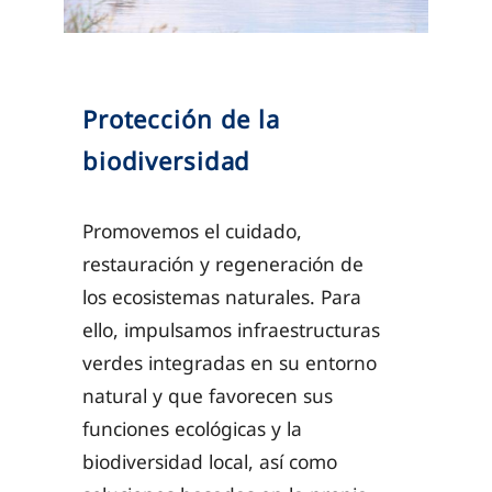
Protección de la
biodiversidad
Promovemos el cuidado,
restauración y regeneración de
los ecosistemas naturales. Para
ello, impulsamos infraestructuras
verdes integradas en su entorno
natural y que favorecen sus
funciones ecológicas y la
biodiversidad local, así como