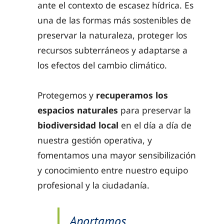
ante el contexto de escasez hídrica. Es
una de las formas más sostenibles de
preservar la naturaleza, proteger los
recursos subterráneos y adaptarse a
los efectos del cambio climático.
Protegemos y
recuperamos los
espacios naturales
para preservar la
biodiversidad
local
en el día a día de
nuestra gestión operativa, y
fomentamos una mayor sensibilización
y conocimiento entre nuestro equipo
profesional y la ciudadanía.
Aportamos