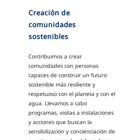
Creación de
comunidades
sostenibles
Contribuimos a crear
comunidades con personas
capaces de construir un futuro
sostenible más resiliente y
respetuoso con el planeta y con el
agua. Llevamos a cabo
programas, visitas a instalaciones
y acciones que buscan la
sensibilización y concienciación de