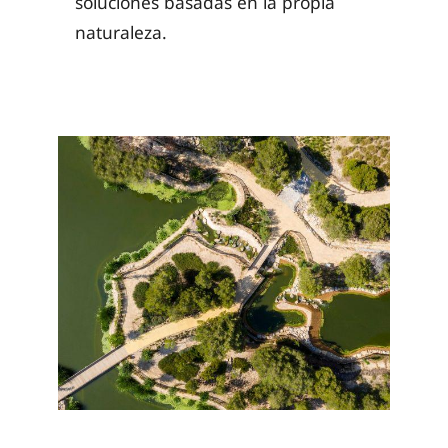
soluciones basadas en la propia
naturaleza.