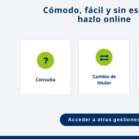
Cómodo, fácil y sin e
hazlo online
Cambio de
Consulta
titular
Acceder a otras gestione