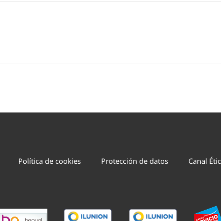
Política de cookies
Protección de datos
Canal Éti